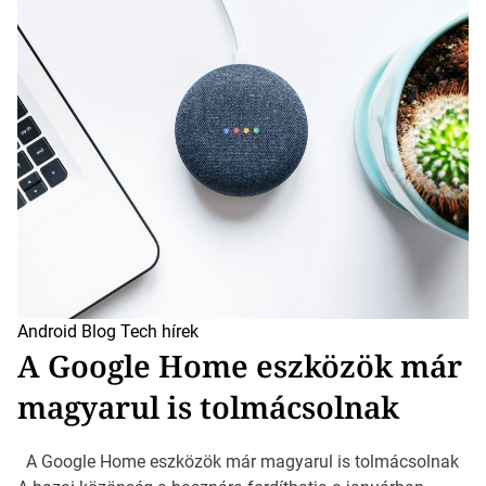
Android
Blog
Tech hírek
A Google Home eszközök már
magyarul is tolmácsolnak
A Google Home eszközök már magyarul is tolmácsolnak