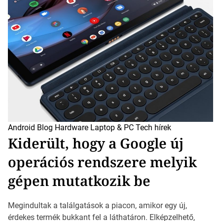
Android
Blog
Hardware
Laptop & PC
Tech hírek
Kiderült, hogy a Google új
operációs rendszere melyik
gépen mutatkozik be
Megindultak a találgatások a piacon, amikor egy új,
érdekes termék bukkant fel a láthatáron. Elképzelhető,