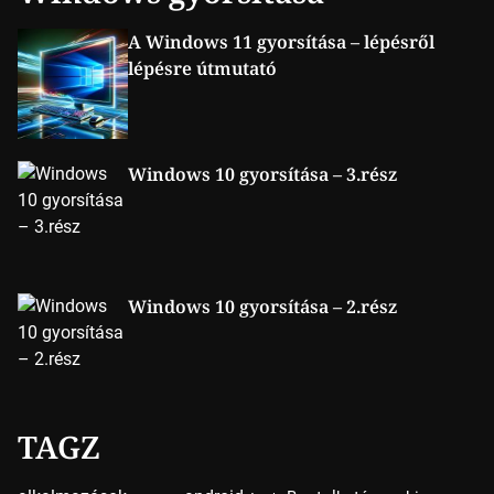
A Windows 11 gyorsítása – lépésről
lépésre útmutató
Windows 10 gyorsítása – 3.rész
Windows 10 gyorsítása – 2.rész
TAGZ