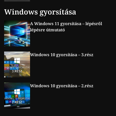
Windows gyorsítása
A Windows 11 gyorsítása – lépésről
lépésre útmutató
Windows 10 gyorsítása – 3.rész
Windows 10 gyorsítása – 2.rész